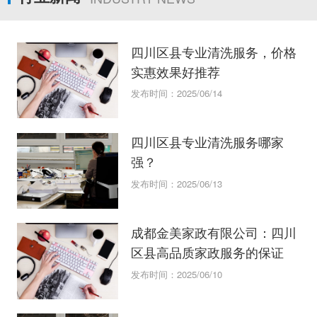
四川区县专业清洗服务，价格
实惠效果好推荐
发布时间：2025/06/14
四川区县专业清洗服务哪家
强？
发布时间：2025/06/13
成都金美家政有限公司：四川
区县高品质家政服务的保证
发布时间：2025/06/10