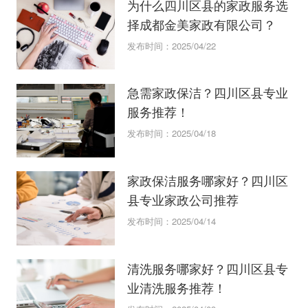
为什么四川区县的家政服务选
择成都金美家政有限公司？
发布时间：2025/04/22
急需家政保洁？四川区县专业
服务推荐！
发布时间：2025/04/18
家政保洁服务哪家好？四川区
县专业家政公司推荐
发布时间：2025/04/14
清洗服务哪家好？四川区县专
业清洗服务推荐！