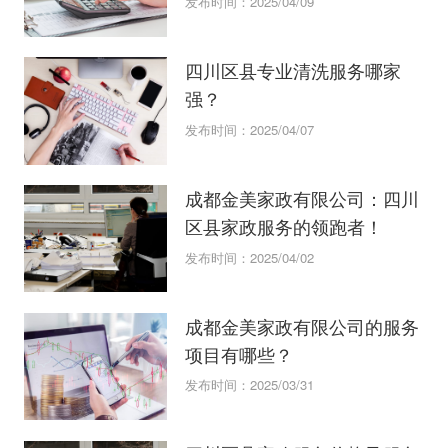
发布时间：2025/04/09
四川区县专业清洗服务哪家
强？
发布时间：2025/04/07
成都金美家政有限公司：四川
区县家政服务的领跑者！
发布时间：2025/04/02
成都金美家政有限公司的服务
项目有哪些？
发布时间：2025/03/31