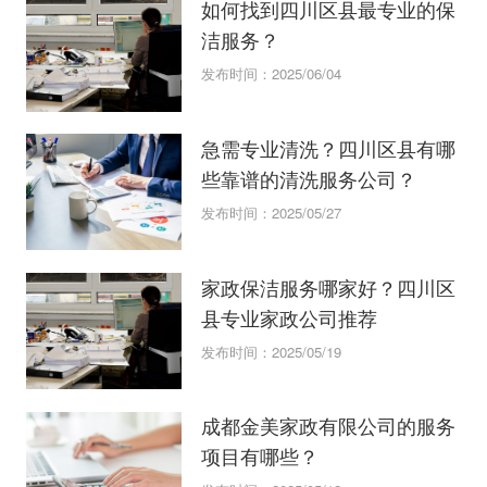
如何找到四川区县最专业的保
洁服务？
发布时间：2025/06/04
急需专业清洗？四川区县有哪
些靠谱的清洗服务公司？
发布时间：2025/05/27
家政保洁服务哪家好？四川区
县专业家政公司推荐
发布时间：2025/05/19
成都金美家政有限公司的服务
项目有哪些？