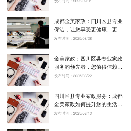
发布时间：2025/09/01
成都金美家政：四川区县专业
保洁，让您享受更健康、更舒
适的生活
发布时间：2025/08/28
金美家政：四川区县专业家政
服务的领先者，您值得信赖的
选择！
发布时间：2025/08/22
四川区县专业家政服务：成都
金美家政如何提升您的生活品
质？
发布时间：2025/08/13