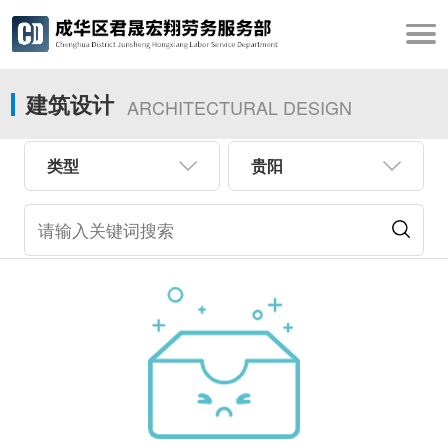
建筑设计
ARCHITECTURAL DESIGN
类型
贵阳