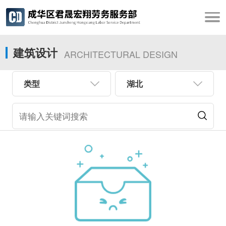
建筑设计
ARCHITECTURAL DESIGN
类型
湖北