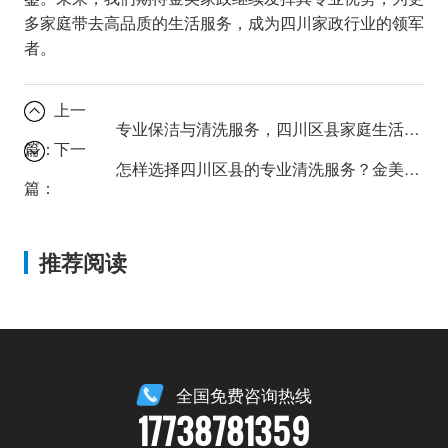
多家庭带去高品质的生活服务，成为四川家政行业的领军
者。
上一
专业保洁与清洗服务，四川区县家庭生活品质的提升之道
篇：
下一
怎样选择四川区县的专业清洗服务？金美家政为您支招！
篇：
推荐阅读
全国免费咨询热线
17738781359