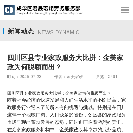
新闻动态
NEWS DYNAMIC
四川区县专业家政服务大比拼：金美家
政为何脱颖而出？
时间：2025-07-23 作者：金美家政 浏览：2491
四川区县专业家政服务大比拼：金美家政为何脱颖而出？
随着社会经济的快速发展和人们生活水平的不断提高，家
政服务行业迎来了前所未有的机遇与挑战。特别是在四川
这样一个地域广阔、人口众多的省份，各区县的家政服务
市场呈现出蓬勃发展的态势，同时也面临着激烈的竞争。
在众多家政服务机构中，
以其卓越的服务品质、
金美家政