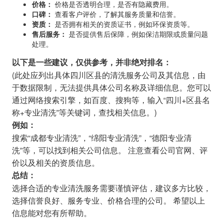
价格：
价格是否透明合理，是否有隐藏费用。
口碑：
查看客户评价，了解其服务质量和信誉。
资质：
是否拥有相关的资质证书，例如环保资质等。
售后服务：
是否提供售后保障，例如保洁期限或质量问题
处理。
以下是一些建议，仅供参考，并非绝对排名：
(此处应列出具体四川区县的清洗服务公司及其信息，由
于数据限制，无法提供具体公司名称及详细信息。您可以
通过网络搜索引擎，如百度、搜狗等，输入“四川+区县名
称+专业清洗”等关键词，查找相关信息。)
例如：
搜索“成都专业清洗”，“绵阳专业清洗”，“德阳专业清
洗”等，可以找到相关公司信息。 注意查看公司官网、评
价以及相关的资质信息。
总结：
选择合适的专业清洗服务需要谨慎评估，建议多方比较，
选择信誉良好、服务专业、价格合理的公司。 希望以上
信息能对您有所帮助。