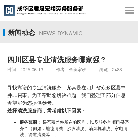
新闻动态
NEWS DYNAMIC
四川区县专业清洗服务哪家强？
时间：2025-06-13 作者：金美家政 浏览：2483
寻找靠谱的专业清洗服务，尤其是在四川省众多区县中，
并非易事。为了帮助您解决难题，我们整理了部分信息，
希望能为您提供参考。
选择清洗服务商，需考虑以下因素：
服务范围：
是否覆盖您所在的区县，以及服务的项目是否
齐全（例如：地毯清洗、沙发清洗、油烟机清洗、家电清
洗、管道清洗等）。